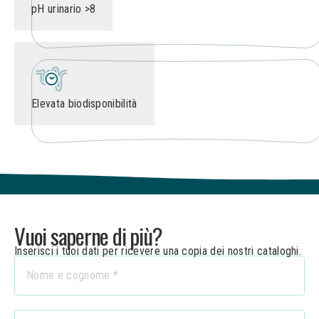
pH urinario >8
Elevata biodisponibilità
Vuoi saperne di più?
Inserisci i tuoi dati per ricevere una copia dei nostri cataloghi.