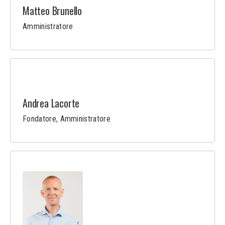
Matteo Brunello
Amministratore
Andrea Lacorte
Fondatore, Amministratore